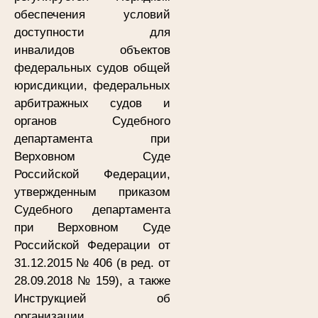
обеспечения условий
доступности для
инвалидов объектов
федеральных судов общей
юрисдикции, федеральных
арбитражных судов и
органов Судебного
департамента при
Верховном Суде
Российской Федерации,
утвержденным приказом
Судебного департамента
при Верховном Суде
Российской Федерации от
31.12.2015 № 406 (в ред. от
28.09.2018 № 159), а также
Инструкцией об
организации