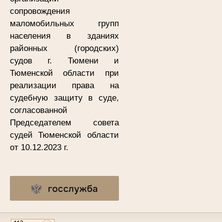
сопровождения
маломобильных групп
населения в зданиях
районных (городских)
судов г. Тюмени и
Тюменской области при
реализации права на
судебную защиту в суде,
согласованной
Председателем совета
судей Тюменской области
от 10.12.2023 г.