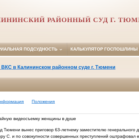
ИНИНСКИЙ РАЙОННЫЙ СУД Г. ТЮ
РИАЛЬНАЯ ПОДСУДНОСТЬ
КАЛЬКУЛЯТОР ГОСПОШЛИНЫ
 ВКС в Калининском районном суде г. Тюмени
информация
Положения
тайную видеосъемку женщины в душе
д Тюмени вынес приговор 63-летнему заместителю генерального д
 С. и по совокупности совершенных преступлений оштрафовал ег