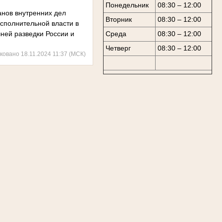
Понедельник
08:30 – 12:00
нов внутренних дел
Вторник
08:30 – 12:00
сполнительной власти в
ней разведки России и
Среда
08:30 – 12:00
Четверг
08:30 – 12:00
ковано 18.11.2024 11:37 (МСК)