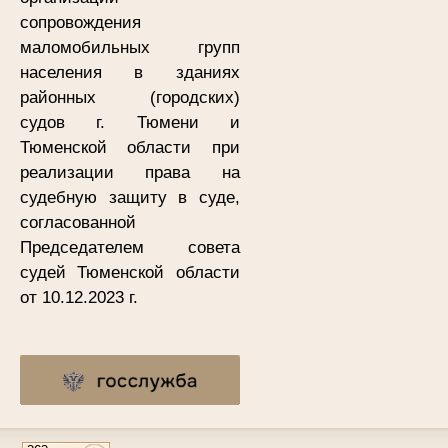
сопровождения
маломобильных групп
населения в зданиях
районных (городских)
судов г. Тюмени и
Тюменской области при
реализации права на
судебную защиту в суде,
согласованной
Председателем совета
судей Тюменской области
от 10.12.2023 г.