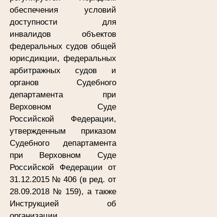
обеспечения условий
доступности для
инвалидов объектов
федеральных судов общей
юрисдикции, федеральных
арбитражных судов и
органов Судебного
департамента при
Верховном Суде
Российской Федерации,
утвержденным приказом
Судебного департамента
при Верховном Суде
Российской Федерации от
31.12.2015 № 406 (в ред. от
28.09.2018 № 159), а также
Инструкцией об
организации