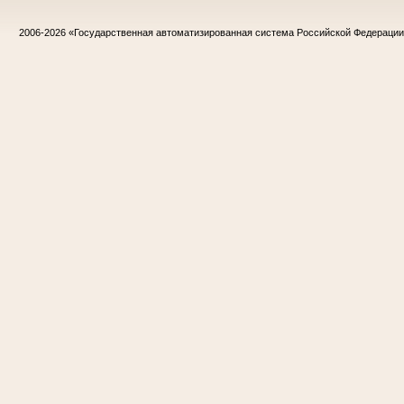
2006-2026
«Государственная автоматизированная система Российской Федераци