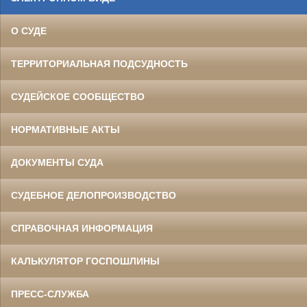
О СУДЕ
ТЕРРИТОРИАЛЬНАЯ ПОДСУДНОСТЬ
СУДЕЙСКОЕ СООБЩЕСТВО
НОРМАТИВНЫЕ АКТЫ
ДОКУМЕНТЫ СУДА
СУДЕБНОЕ ДЕЛОПРОИЗВОДСТВО
СПРАВОЧНАЯ ИНФОРМАЦИЯ
КАЛЬКУЛЯТОР ГОСПОШЛИНЫ
ПРЕСС-СЛУЖБА