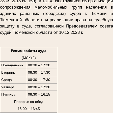
28.09.2018 № 159), а также Инструкцией об организации
сопровождения маломобильных групп населения в
зданиях районных (городских) судов г. Тюмени и
Тюменской области при реализации права на судебную
защиту в суде, согласованной Председателем совета
судей Тюменской области от 10.12.2023 г.
Режим работы суда
(МСК+2)
Понедельник
08:30 – 17:30
Вторник
08:30 – 17:30
Среда
08:30 – 17:30
Четверг
08:30 – 17:30
Пятница
08:30 – 16:15
Перерыв на обед
13:00 – 13:45