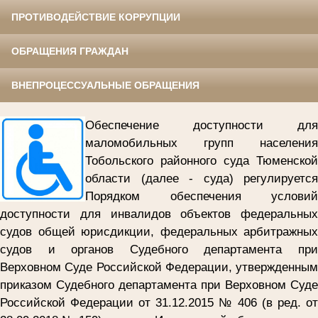
ПРОТИВОДЕЙСТВИЕ КОРРУПЦИИ
ОБРАЩЕНИЯ ГРАЖДАН
ВНЕПРОЦЕССУАЛЬНЫЕ ОБРАЩЕНИЯ
Обеспечение доступности для
маломобильных групп населения
Тобольского районного суда
Тюменской
области (далее - суда) регулируется
Порядком обеспечения условий
доступности для инвалидов объектов федеральных
судов общей юрисдикции, федеральных арбитражных
судов и органов Судебного департамента при
Верховном Суде Российской Федерации, утвержденным
приказом Судебного департамента при Верховном Суде
Российской Федерации от 31.12.2015 № 406 (в ред. от