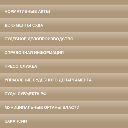
НОРМАТИВНЫЕ АКТЫ
ДОКУМЕНТЫ СУДА
СУДЕБНОЕ ДЕЛОПРОИЗВОДСТВО
СПРАВОЧНАЯ ИНФОРМАЦИЯ
ПРЕСС-СЛУЖБА
УПРАВЛЕНИЕ СУДЕБНОГО ДЕПАРТАМЕНТА
СУДЫ СУБЪЕКТА РФ
МУНИЦИПАЛЬНЫЕ ОРГАНЫ ВЛАСТИ
ВАКАНСИИ