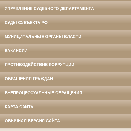
УПРАВЛЕНИЕ СУДЕБНОГО ДЕПАРТАМЕНТА
СУДЫ СУБЪЕКТА РФ
МУНИЦИПАЛЬНЫЕ ОРГАНЫ ВЛАСТИ
ВАКАНСИИ
ПРОТИВОДЕЙСТВИЕ КОРРУПЦИИ
ОБРАЩЕНИЯ ГРАЖДАН
ВНЕПРОЦЕССУАЛЬНЫЕ ОБРАЩЕНИЯ
КАРТА САЙТА
ОБЫЧНАЯ ВЕРСИЯ САЙТА