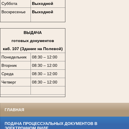
Суббота
Выходной
Воскресенье
Выходной
ВЫДАЧА
готовых документов
каб. 107 (Здание на Полевой)
Понедельник
08:30 – 12:00
Вторник
08:30 – 12:00
Среда
08:30 – 12:00
Четверг
08:30 – 12:00
ГЛАВНАЯ
ПОДАЧА ПРОЦЕССУАЛЬНЫХ ДОКУМЕНТОВ В
ЭЛЕКТРОННОМ ВИДЕ