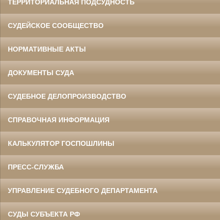
ТЕРРИТОРИАЛЬНАЯ ПОДСУДНОСТЬ
СУДЕЙСКОЕ СООБЩЕСТВО
НОРМАТИВНЫЕ АКТЫ
ДОКУМЕНТЫ СУДА
СУДЕБНОЕ ДЕЛОПРОИЗВОДСТВО
СПРАВОЧНАЯ ИНФОРМАЦИЯ
КАЛЬКУЛЯТОР ГОСПОШЛИНЫ
ПРЕСС-СЛУЖБА
УПРАВЛЕНИЕ СУДЕБНОГО ДЕПАРТАМЕНТА
СУДЫ СУБЪЕКТА РФ