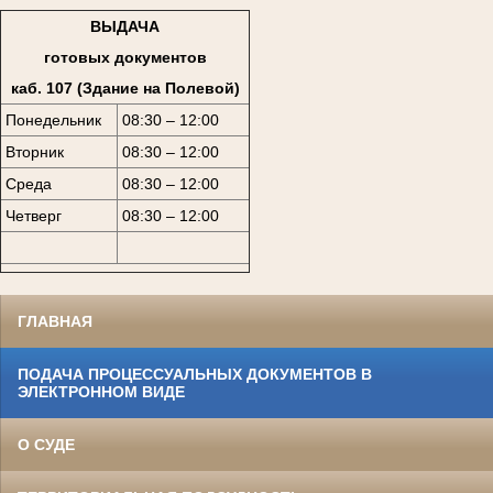
ВЫДАЧА
готовых документов
каб. 107 (Здание на Полевой)
Понедельник
08:30 – 12:00
Вторник
08:30 – 12:00
Среда
08:30 – 12:00
Четверг
08:30 – 12:00
ГЛАВНАЯ
ПОДАЧА ПРОЦЕССУАЛЬНЫХ ДОКУМЕНТОВ В
ЭЛЕКТРОННОМ ВИДЕ
О СУДЕ