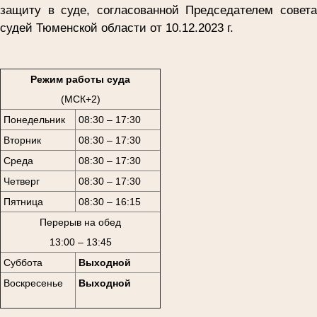
защиту в суде, согласованной Председателем совета
судей Тюменской области от 10.12.2023 г.
Режим работы суда
(МСК+2)
Понедельник
08:30 – 17:30
Вторник
08:30 – 17:30
Среда
08:30 – 17:30
Четверг
08:30 – 17:30
Пятница
08:30 – 16:15
Перерыв на обед
13:00 – 13:45
Суббота
Выходной
Воскресенье
Выходной