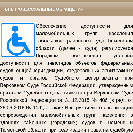
ВНЕПРОЦЕССУАЛЬНЫЕ ОБРАЩЕНИЯ
Обеспечение доступности для
маломобильных групп населения
Тобольского районного суда
Тюменской
области (далее - суда) регулируется
Порядком обеспечения условий
доступности для инвалидов объектов федеральных
судов общей юрисдикции, федеральных арбитражных
судов и органов Судебного департамента при
Верховном Суде Российской Федерации, утвержденным
приказом Судебного департамента при Верховном Суде
Российской Федерации от 31.12.2015 № 406 (в ред. от
28.09.2018 № 159), а также Инструкцией об организации
сопровождения маломобильных групп населения в
зданиях районных (городских) судов г. Тюмени и
Тюменской области при реализации права на судебную