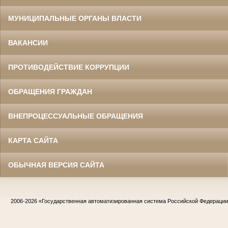
МУНИЦИПАЛЬНЫЕ ОРГАНЫ ВЛАСТИ
ВАКАНСИИ
ПРОТИВОДЕЙСТВИЕ КОРРУПЦИИ
ОБРАЩЕНИЯ ГРАЖДАН
ВНЕПРОЦЕССУАЛЬНЫЕ ОБРАЩЕНИЯ
КАРТА САЙТА
ОБЫЧНАЯ ВЕРСИЯ САЙТА
2006-2026
«Государственная автоматизированная система Российской Федераци