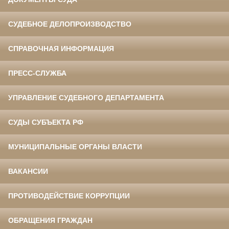
СУДЕБНОЕ ДЕЛОПРОИЗВОДСТВО
СПРАВОЧНАЯ ИНФОРМАЦИЯ
ПРЕСС-СЛУЖБА
УПРАВЛЕНИЕ СУДЕБНОГО ДЕПАРТАМЕНТА
СУДЫ СУБЪЕКТА РФ
МУНИЦИПАЛЬНЫЕ ОРГАНЫ ВЛАСТИ
ВАКАНСИИ
ПРОТИВОДЕЙСТВИЕ КОРРУПЦИИ
ОБРАЩЕНИЯ ГРАЖДАН