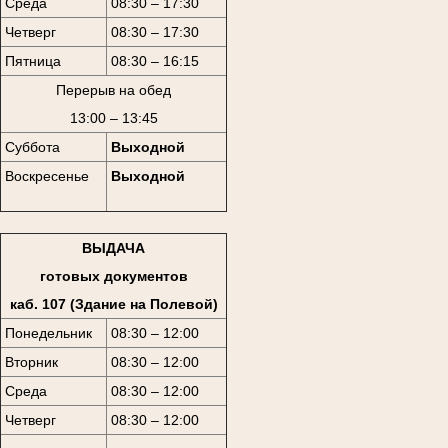
Среда
08:30 – 17:30
Четверг
08:30 – 17:30
Пятница
08:30 – 16:15
Перерыв на обед
13:00 – 13:45
Суббота
Выходной
Воскресенье
Выходной
ВЫДАЧА
готовых документов
каб. 107 (Здание на Полевой)
Понедельник
08:30 – 12:00
Вторник
08:30 – 12:00
Среда
08:30 – 12:00
Четверг
08:30 – 12:00