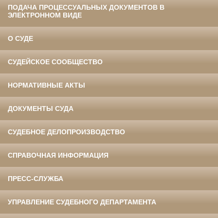
ПОДАЧА ПРОЦЕССУАЛЬНЫХ ДОКУМЕНТОВ В
ЭЛЕКТРОННОМ ВИДЕ
О СУДЕ
СУДЕЙСКОЕ СООБЩЕСТВО
НОРМАТИВНЫЕ АКТЫ
ДОКУМЕНТЫ СУДА
СУДЕБНОЕ ДЕЛОПРОИЗВОДСТВО
СПРАВОЧНАЯ ИНФОРМАЦИЯ
ПРЕСС-СЛУЖБА
УПРАВЛЕНИЕ СУДЕБНОГО ДЕПАРТАМЕНТА