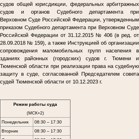
судов общей юрисдикции, федеральных арбитражных
судов и органов Судебного департамента при
Верховном Суде Российской Федерации, утвержденным
приказом Судебного департамента при Верховном Суде
Российской Федерации от 31.12.2015 № 406 (в ред. от
28.09.2018 № 159), а также Инструкцией об организации
сопровождения маломобильных групп населения в
зданиях районных (городских) судов г. Тюмени и
Тюменской области при реализации права на судебную
защиту в суде, согласованной Председателем совета
судей Тюменской области от 10.12.2023 г.
Режим работы суда
(МСК+2)
Понедельник
08:30 – 17:30
Вторник
08:30 – 17:30