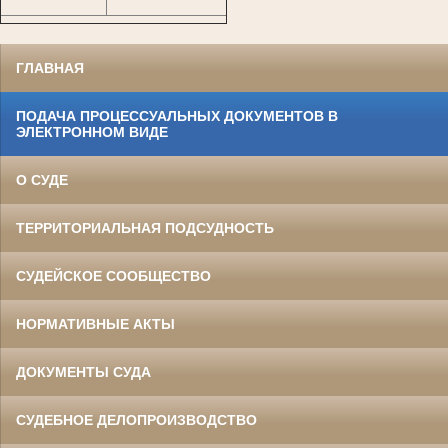
ГЛАВНАЯ
ПОДАЧА ПРОЦЕССУАЛЬНЫХ ДОКУМЕНТОВ В
ЭЛЕКТРОННОМ ВИДЕ
О СУДЕ
ТЕРРИТОРИАЛЬНАЯ ПОДСУДНОСТЬ
СУДЕЙСКОЕ СООБЩЕСТВО
НОРМАТИВНЫЕ АКТЫ
ДОКУМЕНТЫ СУДА
СУДЕБНОЕ ДЕЛОПРОИЗВОДСТВО