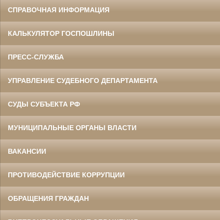
СПРАВОЧНАЯ ИНФОРМАЦИЯ
КАЛЬКУЛЯТОР ГОСПОШЛИНЫ
ПРЕСС-СЛУЖБА
УПРАВЛЕНИЕ СУДЕБНОГО ДЕПАРТАМЕНТА
СУДЫ СУБЪЕКТА РФ
МУНИЦИПАЛЬНЫЕ ОРГАНЫ ВЛАСТИ
ВАКАНСИИ
ПРОТИВОДЕЙСТВИЕ КОРРУПЦИИ
ОБРАЩЕНИЯ ГРАЖДАН