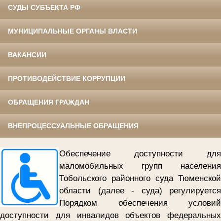
СУДЫ СУБЪЕКТА РФ
МУНИЦИПАЛЬНЫЕ ОРГАНЫ ВЛАСТИ
ВАКАНСИИ
ПРОТИВОДЕЙСТВИЕ КОРРУПЦИИ
ОБРАЩЕНИЯ ГРАЖДАН
ВНЕПРОЦЕССУАЛЬНЫЕ ОБРАЩЕНИЯ
Обеспечение доступности для
маломобильных групп населения
Тобольского районного суда
Тюменской
области (далее - суда) регулируется
Порядком обеспечения условий
доступности для инвалидов объектов федеральных