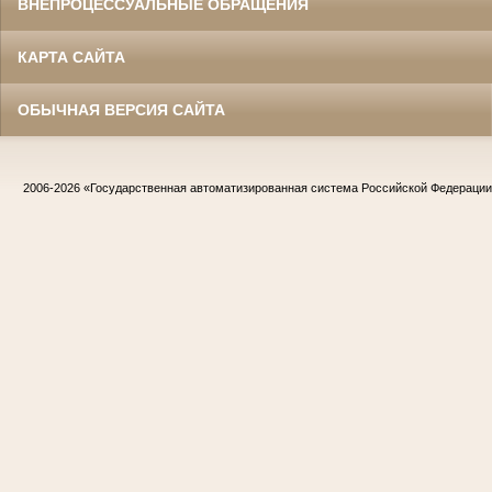
ВНЕПРОЦЕССУАЛЬНЫЕ ОБРАЩЕНИЯ
КАРТА САЙТА
ОБЫЧНАЯ ВЕРСИЯ САЙТА
2006-2026
«Государственная автоматизированная система Российской Федераци