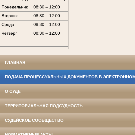
Понедельник
08:30 – 12:00
Вторник
08:30 – 12:00
Среда
08:30 – 12:00
Четверг
08:30 – 12:00
ГЛАВНАЯ
ПОДАЧА ПРОЦЕССУАЛЬНЫХ ДОКУМЕНТОВ В ЭЛЕКТРОННОМ
О СУДЕ
ТЕРРИТОРИАЛЬНАЯ ПОДСУДНОСТЬ
СУДЕЙСКОЕ СООБЩЕСТВО
НОРМАТИВНЫЕ АКТЫ