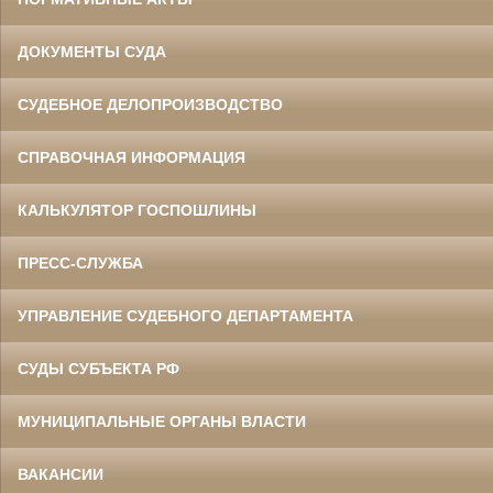
ДОКУМЕНТЫ СУДА
СУДЕБНОЕ ДЕЛОПРОИЗВОДСТВО
СПРАВОЧНАЯ ИНФОРМАЦИЯ
КАЛЬКУЛЯТОР ГОСПОШЛИНЫ
ПРЕСС-СЛУЖБА
УПРАВЛЕНИЕ СУДЕБНОГО ДЕПАРТАМЕНТА
СУДЫ СУБЪЕКТА РФ
МУНИЦИПАЛЬНЫЕ ОРГАНЫ ВЛАСТИ
ВАКАНСИИ