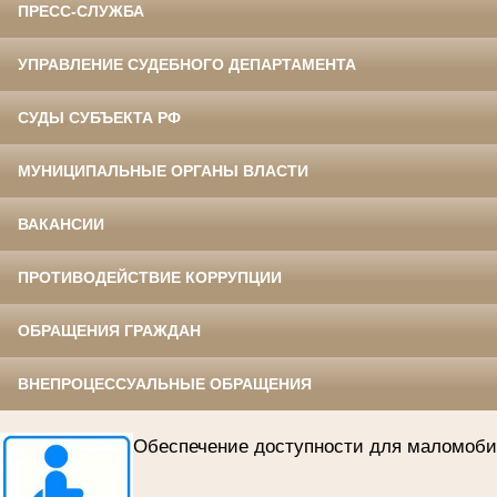
ПРЕСС-СЛУЖБА
УПРАВЛЕНИЕ СУДЕБНОГО ДЕПАРТАМЕНТА
СУДЫ СУБЪЕКТА РФ
МУНИЦИПАЛЬНЫЕ ОРГАНЫ ВЛАСТИ
ВАКАНСИИ
ПРОТИВОДЕЙСТВИЕ КОРРУПЦИИ
ОБРАЩЕНИЯ ГРАЖДАН
ВНЕПРОЦЕССУАЛЬНЫЕ ОБРАЩЕНИЯ
Обеспечение доступности для маломобил