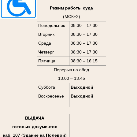
Режим работы суда
(МСК+2)
Понедельник
08:30 – 17:30
Вторник
08:30 – 17:30
Среда
08:30 – 17:30
Четверг
08:30 – 17:30
Пятница
08:30 – 16:15
Перерыв на обед
13:00 – 13:45
Суббота
Выходной
Воскресенье
Выходной
ВЫДАЧА
готовых документов
каб. 107 (Здание на Полевой)