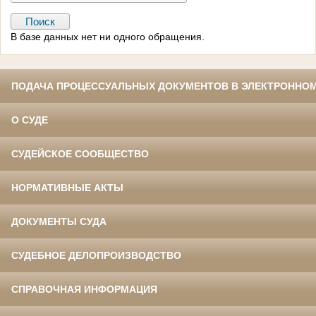
В базе данных нет ни одного обращения.
ПОДАЧА ПРОЦЕССУАЛЬНЫХ ДОКУМЕНТОВ В ЭЛЕКТРОННОМ
О СУДЕ
СУДЕЙСКОЕ СООБЩЕСТВО
НОРМАТИВНЫЕ АКТЫ
ДОКУМЕНТЫ СУДА
СУДЕБНОЕ ДЕЛОПРОИЗВОДСТВО
СПРАВОЧНАЯ ИНФОРМАЦИЯ