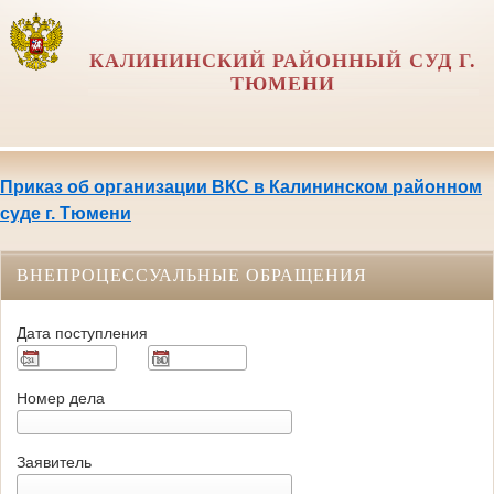
КАЛИНИНСКИЙ РАЙОННЫЙ СУД Г.
ТЮМЕНИ
Приказ об организации ВКС в Калининском районном
суде г. Тюмени
ВНЕПРОЦЕССУАЛЬНЫЕ ОБРАЩЕНИЯ
Дата поступления
Номер дела
Заявитель