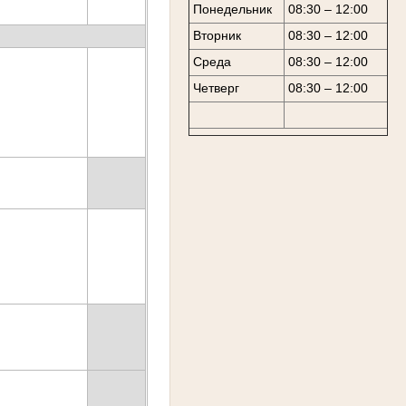
Понедельник
08:30 – 12:00
Вторник
08:30 – 12:00
Среда
08:30 – 12:00
Четверг
08:30 – 12:00