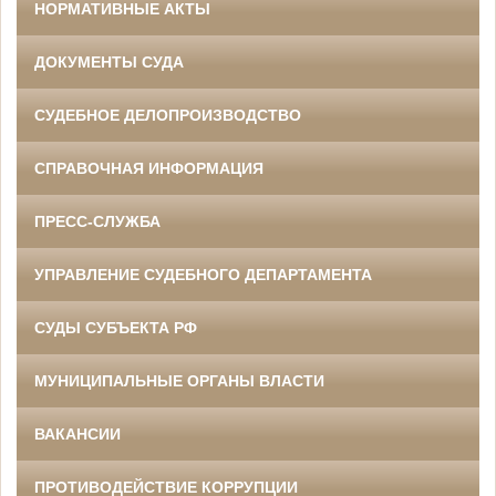
НОРМАТИВНЫЕ АКТЫ
ДОКУМЕНТЫ СУДА
СУДЕБНОЕ ДЕЛОПРОИЗВОДСТВО
СПРАВОЧНАЯ ИНФОРМАЦИЯ
ПРЕСС-СЛУЖБА
УПРАВЛЕНИЕ СУДЕБНОГО ДЕПАРТАМЕНТА
СУДЫ СУБЪЕКТА РФ
МУНИЦИПАЛЬНЫЕ ОРГАНЫ ВЛАСТИ
ВАКАНСИИ
ПРОТИВОДЕЙСТВИЕ КОРРУПЦИИ