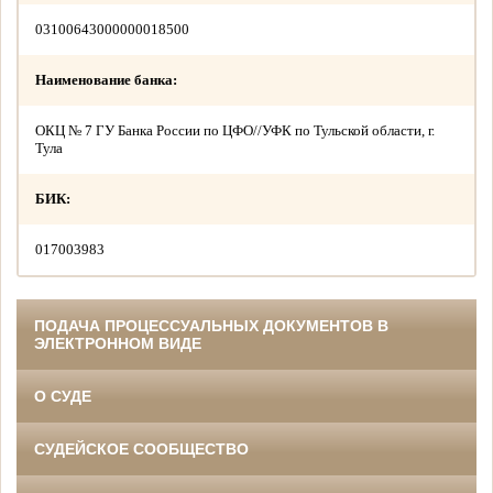
03100643000000018500
Наименование банка:
ОКЦ № 7 ГУ Банка России по ЦФО//УФК по Тульской области, г.
Тула
БИК:
017003983
ПОДАЧА ПРОЦЕССУАЛЬНЫХ ДОКУМЕНТОВ В
ЭЛЕКТРОННОМ ВИДЕ
О СУДЕ
СУДЕЙСКОЕ СООБЩЕСТВО