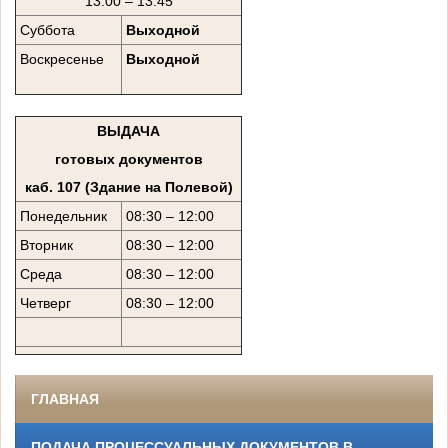
13:00 – 13:45
Суббота
Выходной
Воскресенье
Выходной
ВЫДАЧА
готовых документов
каб. 107 (Здание на Полевой)
Понедельник
08:30 – 12:00
Вторник
08:30 – 12:00
Среда
08:30 – 12:00
Четверг
08:30 – 12:00
ГЛАВНАЯ
ПОДАЧА ПРОЦЕССУАЛЬНЫХ ДОКУМЕНТОВ В