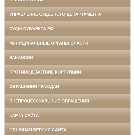
УПРАВЛЕНИЕ СУДЕБНОГО ДЕПАРТАМЕНТА
СУДЫ СУБЪЕКТА РФ
МУНИЦИПАЛЬНЫЕ ОРГАНЫ ВЛАСТИ
ВАКАНСИИ
ПРОТИВОДЕЙСТВИЕ КОРРУПЦИИ
ОБРАЩЕНИЯ ГРАЖДАН
ВНЕПРОЦЕССУАЛЬНЫЕ ОБРАЩЕНИЯ
КАРТА САЙТА
ОБЫЧНАЯ ВЕРСИЯ САЙТА