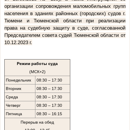
организации сопровождения маломобильных групп
населения в зданиях районных (городских) судов г.
Тюмени и Тюменской области при реализации
права на судебную защиту в суде, согласованной
Председателем совета судей Тюменской области от
10.12.2023 г.
Режим работы суда
(МСК+2)
Понедельник
08:30 – 17:30
Вторник
08:30 – 17:30
Среда
08:30 – 17:30
Четверг
08:30 – 17:30
Пятница
08:30 – 16:15
Перерыв на обед