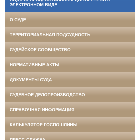
ЭЛЕКТРОННОМ ВИДЕ
О СУДЕ
ТЕРРИТОРИАЛЬНАЯ ПОДСУДНОСТЬ
СУДЕЙСКОЕ СООБЩЕСТВО
НОРМАТИВНЫЕ АКТЫ
ДОКУМЕНТЫ СУДА
СУДЕБНОЕ ДЕЛОПРОИЗВОДСТВО
СПРАВОЧНАЯ ИНФОРМАЦИЯ
КАЛЬКУЛЯТОР ГОСПОШЛИНЫ
ПРЕСС-СЛУЖБА